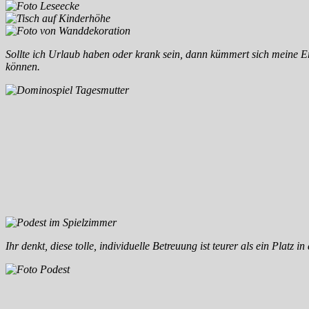
Sollte ich Urlaub haben oder krank sein, dann kümmert sich meine Er
können.
Ihr denkt, diese tolle, individuelle Betreuung ist teurer als ein Platz 