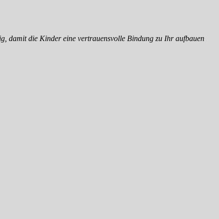
g, damit die Kinder eine vertrauensvolle Bindung zu Ihr aufbauen