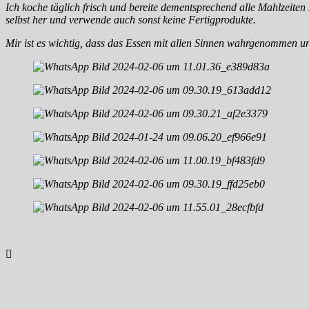
Ich koche täglich frisch und bereite dementsprechend alle Mahlzeite
selbst her und verwende auch sonst keine Fertigprodukte.
Mir ist es wichtig, dass das Essen mit allen Sinnen wahrgenommen un