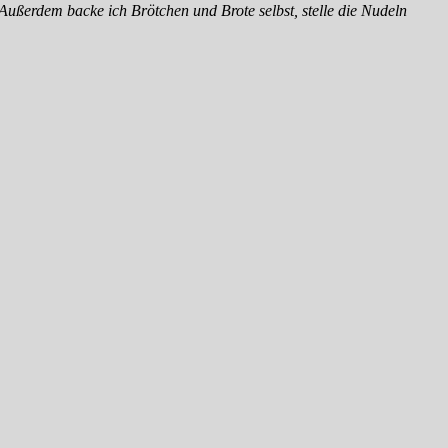
Außerdem backe ich Brötchen und Brote selbst, stelle die Nudeln