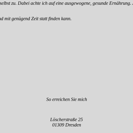
n selbst zu. Dabei achte ich auf eine ausgewogene, gesunde Ernährung. 
d mit genügend Zeit statt finden kann.
So erreichen Sie mich
Löscherstraße 25
01309 Dresden